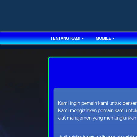
TENTANG KAMI
MOBILE
Kami ingin pemain kami untuk berse
Kami mengizinkan pemain kami untu
alat manajemen yang memungkinkan a