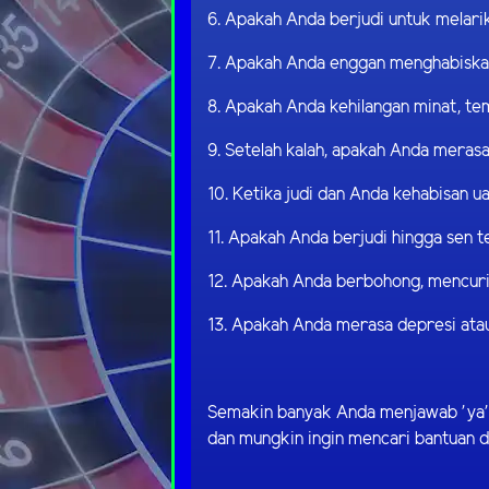
6. Apakah Anda berjudi untuk melari
7. Apakah Anda enggan menghabiskan '
8. Apakah Anda kehilangan minat, tem
9. Setelah kalah, apakah Anda mera
10. Ketika judi dan Anda kehabisan u
11. Apakah Anda berjudi hingga sen t
12. Apakah Anda berbohong, mencuri
13. Apakah Anda merasa depresi atau
Semakin banyak Anda menjawab 'ya' 
dan mungkin ingin mencari bantuan da