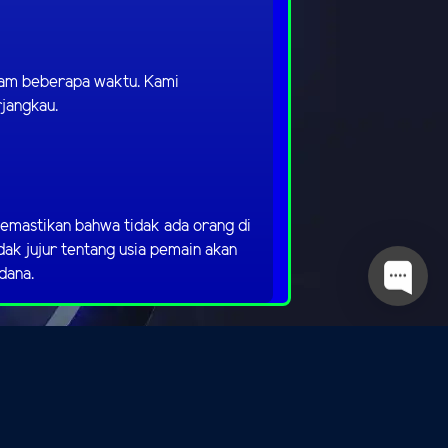
alam beberapa waktu. Kami
jangkau.
emastikan bahwa tidak ada orang di
dak jujur tentang usia pemain akan
dana.