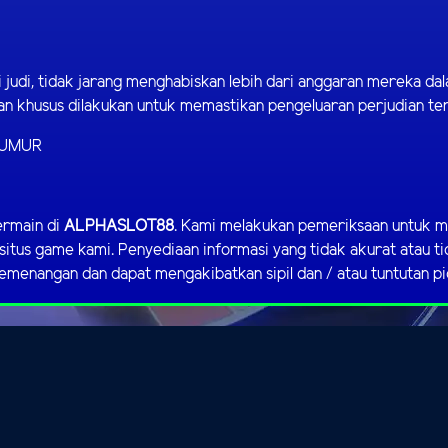
 judi, tidak jarang menghabiskan lebih dari anggaran mereka d
 khusus dilakukan untuk memastikan pengeluaran perjudian ter
 UMUR
ermain di
ALPHASLOT88
. Kami melakukan pemeriksaan untuk m
itus game kami. Penyediaan informasi yang tidak akurat atau ti
menangan dan dapat mengakibatkan sipil dan / atau tuntutan pi