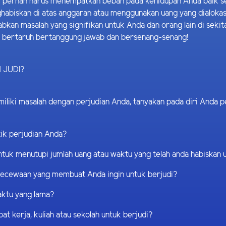
ak pernah harus menempatkan beban pada kehidupan Anda baik se
biskan di atas anggaran atau menggunakan uang yang dialokasik
abkan masalah yang signifikan untuk Anda dan orang lain di seki
a bertaruh bertanggung jawab dan bersenang-senang!
 JUDI?
liki masalah dengan perjudian Anda, tanyakan pada diri Anda p
tik perjudian Anda?
uk menutupi jumlah uang atau waktu yang telah anda habiskan u
ekecewaan yang membuat Anda ingin untuk berjudi?
aktu yang lama?
at kerja, kuliah atau sekolah untuk berjudi?