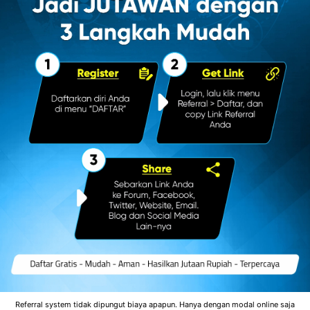
Referral system tidak dipungut biaya apapun. Hanya dengan modal online saja