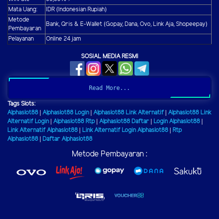
Mata Uang:
IDR (Indonesian Rupiah)
Metode
Bank, Qris & E-Wallet (Gopay, Dana, Ovo, Link Aja, Shopeepay)
Pembayaran
Pelayanan
Online 24 jam
SOSIAL MEDIA RESMI
Read More...
Tags Slots:
Alphaslot88
|
Alphaslot88 Login
|
Alphaslot88 Link Alternatif
|
Alphaslot88 Link
Alternatif Login
|
Alphaslot88 Rtp
|
Alphaslot88 Daftar
|
Login Alphaslot88
|
Link Alternatif Alphaslot88
|
Link Alternatif Login Alphaslot88
|
Rtp
Alphaslot88
|
Daftar Alphaslot88
Metode Pembayaran :