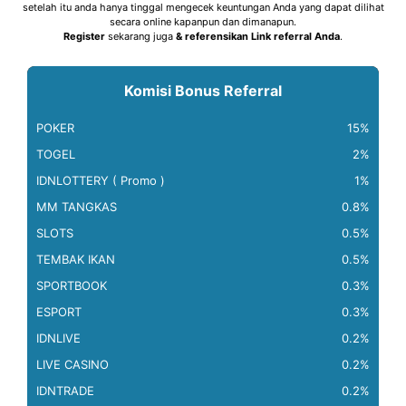
setelah itu anda hanya tinggal mengecek keuntungan Anda yang dapat dilihat
secara online kapanpun dan dimanapun.
Register
sekarang juga
& referensikan Link referral Anda
.
Komisi Bonus Referral
POKER
15%
TOGEL
2%
IDNLOTTERY ( Promo )
1%
MM TANGKAS
0.8%
SLOTS
0.5%
TEMBAK IKAN
0.5%
SPORTBOOK
0.3%
ESPORT
0.3%
IDNLIVE
0.2%
LIVE CASINO
0.2%
IDNTRADE
0.2%